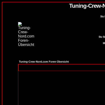
Tuning-Crew-
S
Tuning-Crew-Nord.com Foren-Übersicht