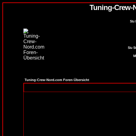
Tuning-Crew-
S
Tuning-Crew-Nord.com Foren-Übersicht