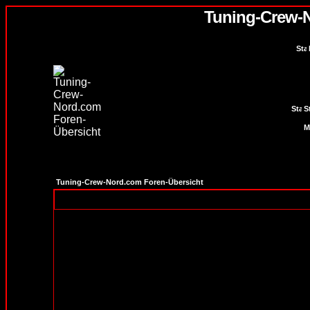
Tuning-Crew-
S
Tuning-Crew-Nord.com Foren-Übersicht