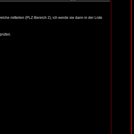
lche mitteilen (PLZ-Bereich 2), ich werde sie dann in der Liste
prüfen.