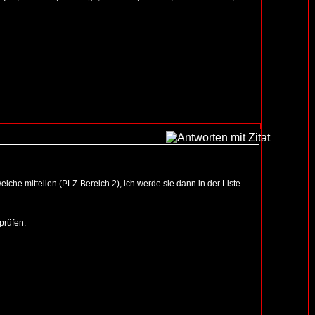
lche mitteilen (PLZ-Bereich 2), ich werde sie dann in der Liste
prüfen.