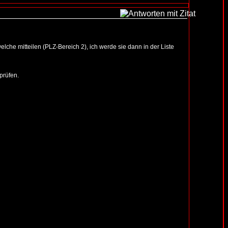
lche mitteilen (PLZ-Bereich 2), ich werde sie dann in der Liste
prüfen.