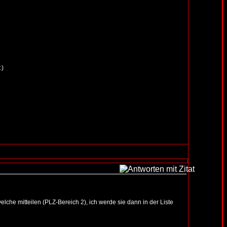
.)
lche mitteilen (PLZ-Bereich 2), ich werde sie dann in der Liste