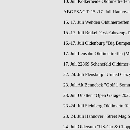
10. Juli Kolkerheide Oldtimertreffen
ABGESAGT: 15.-17. Juli Hannover 
15.-17. Juli Wehden Oldtimertreffen
15.-17. Juli Brakel "Ost-Fahrzeug-T
16.-17. Juli Oldenburg "Big Bumpe
17. Juli Lensahn Oldtimertreffen (
17. Juli 22869 Schenefeld Oldtimer 
22.-24. Juli Flensburg "United Craz
23. Juli Alt Bennebek "Golf 1 Somm
23. Juli Unaften "Open Garage 2022
23.-24. Juli Steinberg Oldtimertreff
23.-24. Juli Hannover "Street Mag 
24. Juli Oldersum "US-Car & Chop