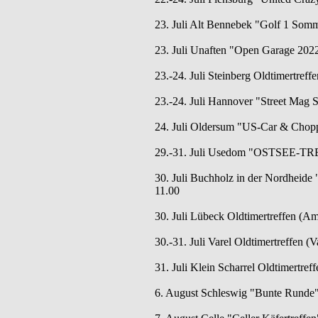
23. Juli Alt Bennebek "Golf 1 Somm
23. Juli Unaften "Open Garage 2022
23.-24. Juli Steinberg Oldtimertreff
23.-24. Juli Hannover "Street Mag 
24. Juli Oldersum "US-Car & Chop
29.-31. Juli Usedom "OSTSEE-TRE
30. Juli Buchholz in der Nordheide 
11.00
30. Juli Lübeck Oldtimertreffen (Am
30.-31. Juli Varel Oldtimertreffen (V
31. Juli Klein Scharrel Oldtimertreff
6. August Schleswig "Bunte Runde" (A