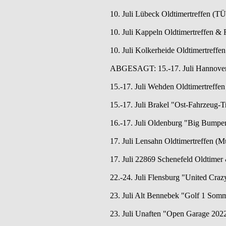
10. Juli Lübeck Oldtimertreffen (TÜ
10. Juli Kappeln Oldtimertreffen & 
10. Juli Kolkerheide Oldtimertreffen
ABGESAGT: 15.-17. Juli Hannover 
15.-17. Juli Wehden Oldtimertreffen
15.-17. Juli Brakel "Ost-Fahrzeug-T
16.-17. Juli Oldenburg "Big Bumpe
17. Juli Lensahn Oldtimertreffen (
17. Juli 22869 Schenefeld Oldtimer 
22.-24. Juli Flensburg "United Craz
23. Juli Alt Bennebek "Golf 1 Somm
23. Juli Unaften "Open Garage 2022