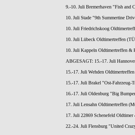
9.-10. Juli Bremerhaven "Fish and 
10. Juli Stade "9th Summertine Dri
10. Juli Friedrichskoog Oldtimertref
10. Juli Lübeck Oldtimertreffen (TÜ
10. Juli Kappeln Oldtimertreffen & 
ABGESAGT: 15.-17. Juli Hannover 
15.-17. Juli Wehden Oldtimertreffen
15.-17. Juli Brakel "Ost-Fahrzeug-T
16.-17. Juli Oldenburg "Big Bumpe
17. Juli Lensahn Oldtimertreffen (
17. Juli 22869 Schenefeld Oldtimer 
22.-24. Juli Flensburg "United Craz