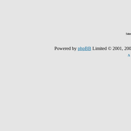
Seite
Powered by
phpBB
Limited © 2001, 200