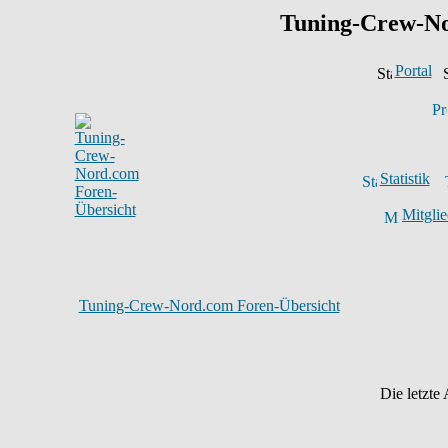
Tuning-Crew-N
Portal
Statistik
Mitglie
Tuning-Crew-Nord.com Foren-Übersicht
Die letzte