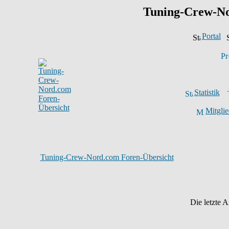
Tuning-Crew-N
Portal
Statistik
Mitglie
Tuning-Crew-Nord.com Foren-Übersicht
Die letzte 