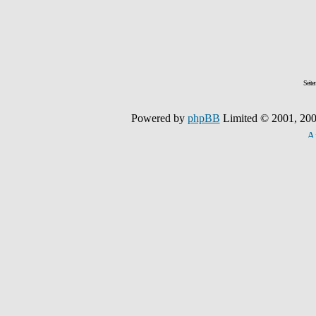
Seite
Powered by
phpBB
Limited © 2001, 200