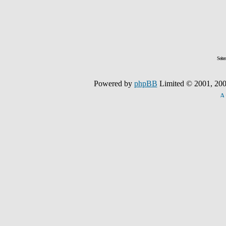
Seite
Powered by
phpBB
Limited © 2001, 200