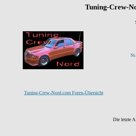
Tuning-Crew-N
Tuning-Crew-Nord.com Foren-Übersicht
Die letzte 