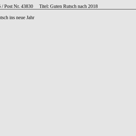
6 / Post Nr. 43830
Titel: Guten Rutsch nach 2018
tsch ins neue Jahr